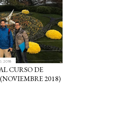
0, 2018
 AL CURSO DE
(NOVIEMBRE 2018)