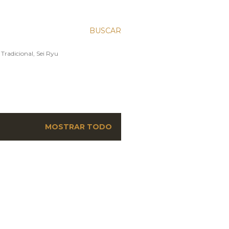
BUSCAR
 Tradicional, Sei Ryu
MOSTRAR TODO