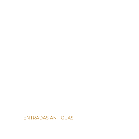
ENTRADAS ANTIGUAS