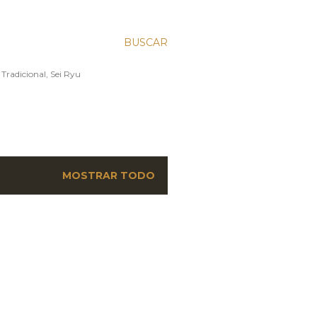
BUSCAR
 Tradicional, Sei Ryu
MOSTRAR TODO