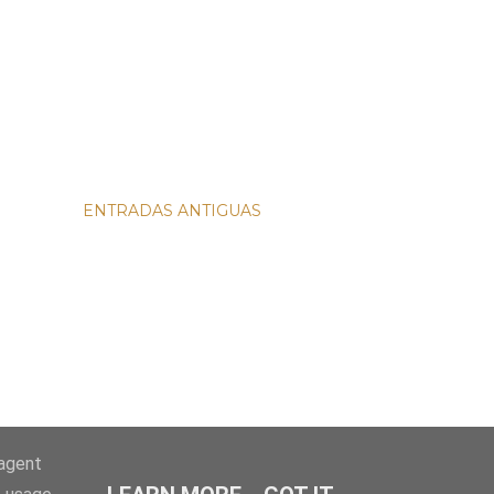
ENTRADAS ANTIGUAS
-agent