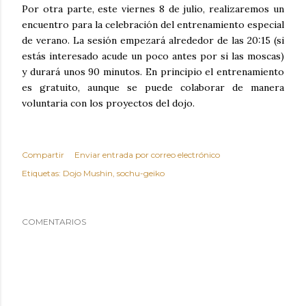
Por otra parte, este viernes 8 de julio, realizaremos un
encuentro para la celebración del entrenamiento especial
de verano. La sesión empezará alrededor de las 20:15 (si
estás interesado acude un poco antes por si las moscas)
y durará unos 90 minutos. En principio el entrenamiento
es gratuito, aunque se puede colaborar de manera
voluntaria con los proyectos del dojo.
Compartir
Enviar entrada por correo electrónico
Etiquetas:
Dojo Mushin
sochu-geiko
COMENTARIOS