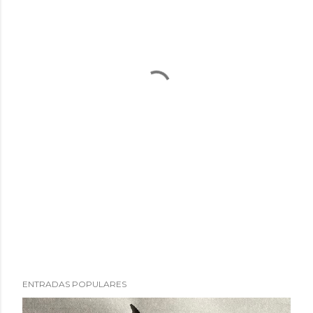
ENTRADAS POPULARES