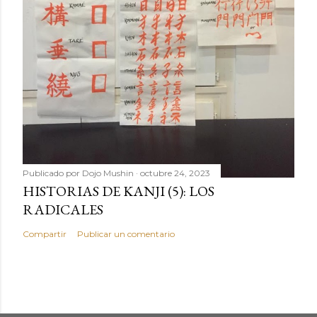
Publicado por
Dojo Mushin
octubre 24, 2023
HISTORIAS DE KANJI (5): LOS
RADICALES
Compartir
Publicar un comentario