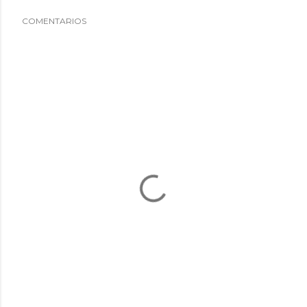
COMENTARIOS