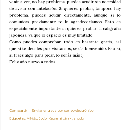
venir a ver, no hay problema, puedes acudir sin necesidad
de avisar con antelación. Si quieres probar, tampoco hay
problema, puedes acudir directamente, aunque si lo
comunicas previamente te lo agradeceríamos. Esto es
especialmente importante si quieres probar la caligrafía
japonesa, ya que el espacio es muy limitado.
Como puedes comprobar, todo es bastante gratis, así
que si te decides por visitarnos, serás bienvenido. Eso sí,
si traes algo para picar, lo serás más ;)
Feliz año nuevo a todos.
Compartir
Enviar entrada por correo electrónico
Etiquetas:
Aikido
Jodo
Kagami biraki
shodo