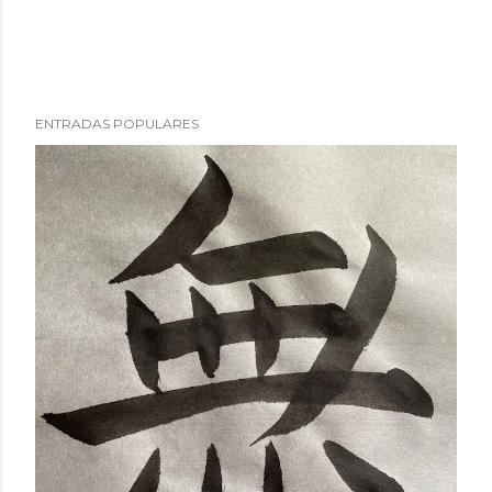
ENTRADAS POPULARES